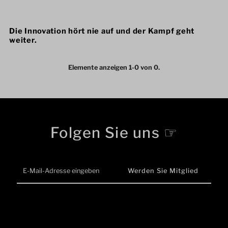
Die Innovation hört nie auf und der Kampf geht
weiter.
Elemente anzeigen 1-0 von 0.
Folgen Sie uns ☞
E-
Mail-
Adresse
eingeben