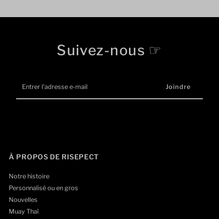
ordinaire
Suivez-nous ☞
Entrer
l'adresse
e-
mail
À PROPOS DE RISEPECT
Notre histoire
Personnalisé ou en gros
Nouvelles
Muay Thaï