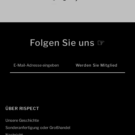
Folgen Sie uns ☞
E-
Mail-
Adresse
eingeben
ÜBER RISPECT
Unsere Geschichte
Sonderanfertigung oder Großhandel
Nachricht